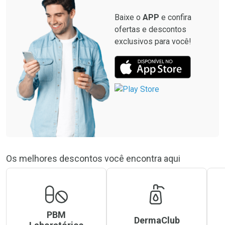
Baixe o
APP
e confira
ofertas e descontos
exclusivos para você!
Os melhores descontos você encontra aqui
PBM
DermaClub