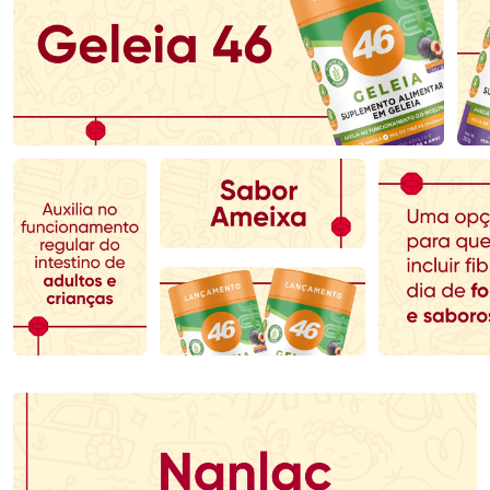
Ativar Desconto
Ativar Desconto
Comprar sem Desconto
Comprar sem Desconto
Comprar sem Desconto
Comprar sem Desconto
Por R$ 153,99/cada
Por R$ 71,99/cada
Por R$ 153,99/cada
Por R$ 71,99/cada