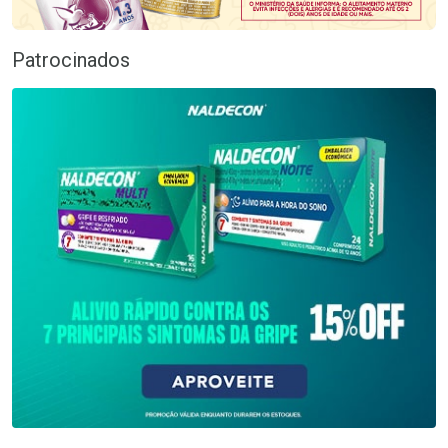
Patrocinados