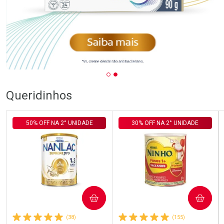
Queridinhos
50% OFF NA 2° UNIDADE
30% OFF NA 2° UNIDADE
COMPRAR
COMPRAR
(38)
(155)