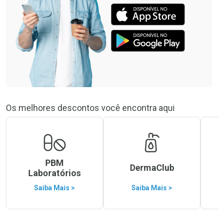
Os melhores descontos você encontra aqui
PBM
DermaClub
Laboratórios
Saiba Mais >
Saiba Mais >