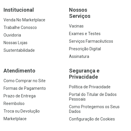
Institucional
Nossos
Serviços
Venda No Marketplace
Vacinas
Trabalhe Conosco
Exames e Testes
Ouvidoria
Serviços Farmacêuticos
Nossas Lojas
Prescrição Digital
Sustentabilidade
Assinatura
Atendimento
Segurança e
Privacidade
Como Comprar no Site
Política de Privacidade
Formas de Pagamento
Portal do Titular de Dados
Prazo de Entrega
Pessoais
Reembolso
Como Protegemos os Seus
Troca ou Devolução
Dados
Marketplace
Configuração de Cookies