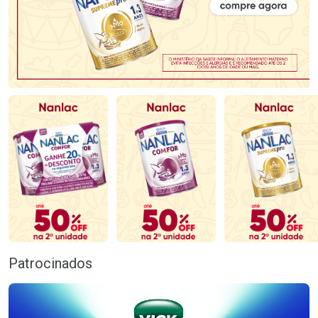
Patrocinados