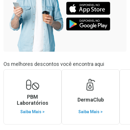
Os melhores descontos você encontra aqui
PBM
DermaClub
Laboratórios
Saiba Mais >
Saiba Mais >