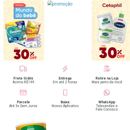
Benefícios
Frete Grátis
Entrega
Retire na Loja
Acima R$199
Em até 2 horas
Mais perto de você
Parcele
Baixe
WhatsApp
Até 3x Sem Juros
Nosso Aplicativo
Televendas e
Fale Conosco