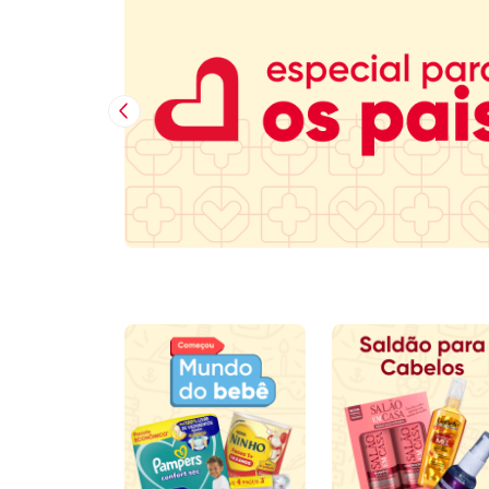
Imagem Anterior