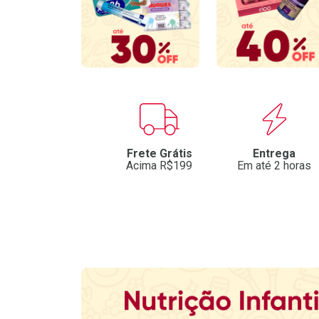
Benefícios
Frete Grátis
Entrega
Acima R$199
Em até 2 horas