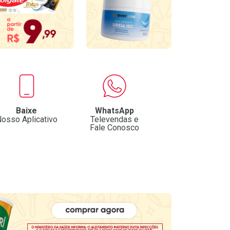
Baixe
WhatsApp
osso Aplicativo
Televendas e
Fale Conosco