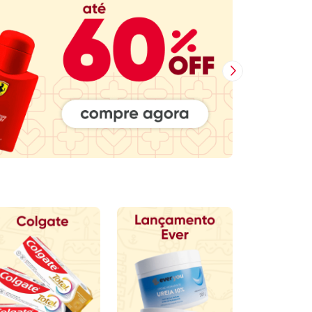
Próxima Imagem