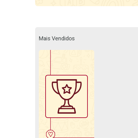
Mais Vendidos