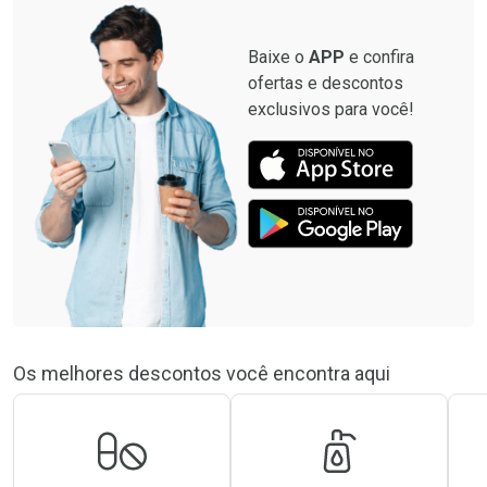
Baixe o
APP
e confira
ofertas e descontos
exclusivos para você!
Os melhores descontos você encontra aqui