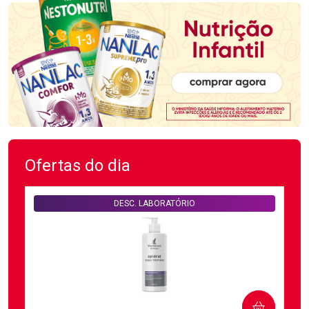
Ofertas do dia
DESC. LABORATÓRIO
COMPRAR