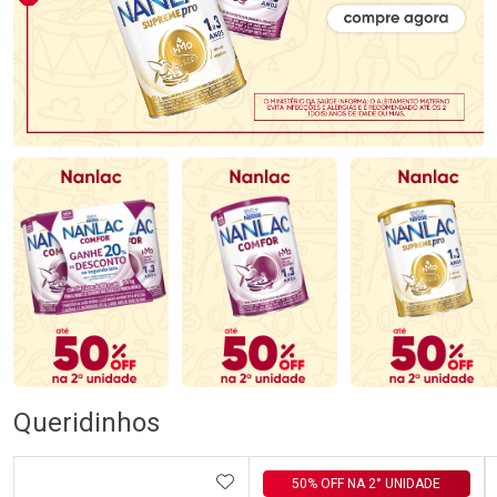
Queridinhos
ADICIONAR AOS FAVORITOS
50% OFF NA 2° UNIDADE