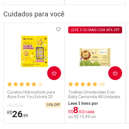
FECHAR
FECHAR
FEC
FEC
Cuidados para você
Dermaclub
Dermaclub
Por Menos
Por Menos
ADICIONAR AOS FAVORITOS
LEVE 3 OU MAIS COM 40% OFF
COMPRAR
COMPRAR
Ativar Desconto
Ativar Desconto
(2)
(30)
Comprar sem Desconto
Comprar sem Desconto
Comprar sem Desconto
Comprar sem Desconto
Curativo Hidrocoloide para
Toalhas Umedecidas Ever
Por R$ 70,79/cada
Por R$ 123,29/cada
Por R$ 70,79/cada
Por R$ 123,29/cada
Acne Ever You Estrela 20
Baby Camomila 48 Unidades
Unidades
Leve 3 itens por
10% OFF
R$ 29,99
8
26
R$
,63/cada
R$
,99
ou R$ 15,99/un