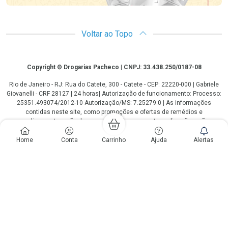
Voltar ao Topo
Copyright
Copyright © Drogarias Pacheco | CNPJ: 33.438.250/0187-08
Rio de Janeiro - RJ: Rua do Catete, 300 - Catete - CEP: 22220-000 | Gabriele
Giovanelli - CRF 28127 | 24 horas| Autorização de funcionamento: Processo:
25351.493074/2012-10 Autorização/MS: 7.25279.0 | As informações
contidas neste site, como promoções e ofertas de remédios e
medicamentos, não devem ser usadas para automedicação e não
substituem, em hipótese alguma, a medicação prescrita pelo profissional da
área médica. Somente o médico está em condições de diagnosticar
Home
Conta
Carrinho
Ajuda
Alertas
qualquer problema de saúde e prescrever o tratamento adequado. Os
preços e as promoções são válidos apenas para compras via internet. As
fotos contidas em nosso site são meramente ilustrativas. *Preços e
disponibilidade sujeitos a alterações no decorrer do dia. Antibióticos e
antimicrobianos vendas apenas em lojas físicas ou televendas. Portaria nº
344 - 01/02/1999 - Ministério da Saúde. Horário de funcionamento Central
de Vendas e Atendimento ao Cliente 4020 4404 ou 0800 282 10 10 de
domingo a domingo das 08h00 às 20h00.