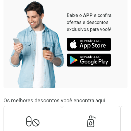
Baixe o
APP
e confira
ofertas e descontos
exclusivos para você!
Os melhores descontos você encontra aqui