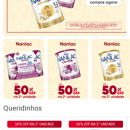
Queridinhos
50% OFF NA 2° UNIDADE
50% OFF NA 2° UNIDADE