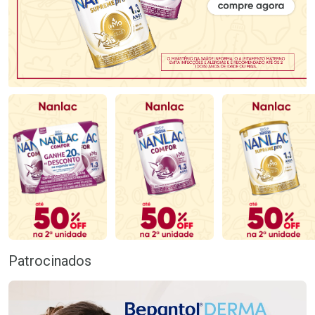
Patrocinados