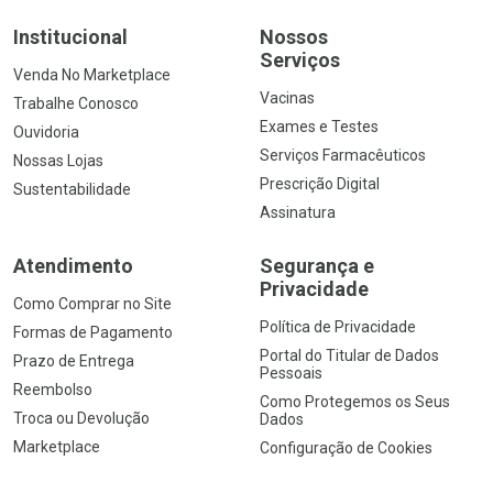
Institucional
Nossos
Serviços
Venda No Marketplace
Vacinas
Trabalhe Conosco
Exames e Testes
Ouvidoria
Serviços Farmacêuticos
Nossas Lojas
Prescrição Digital
Sustentabilidade
Assinatura
Atendimento
Segurança e
Privacidade
Como Comprar no Site
Política de Privacidade
Formas de Pagamento
Portal do Titular de Dados
Prazo de Entrega
Pessoais
Reembolso
Como Protegemos os Seus
Troca ou Devolução
Dados
Marketplace
Configuração de Cookies