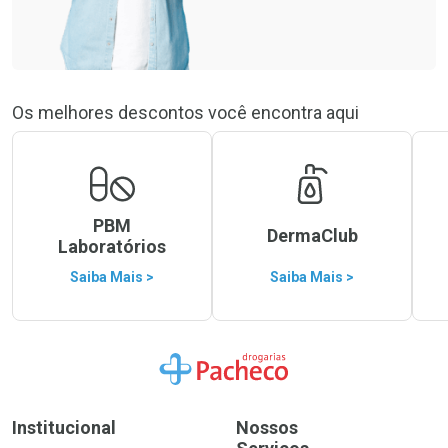
Os melhores descontos você encontra aqui
PBM
DermaClub
Laboratórios
Saiba Mais >
Saiba Mais >
Ir para a Home
Institucional
Nossos