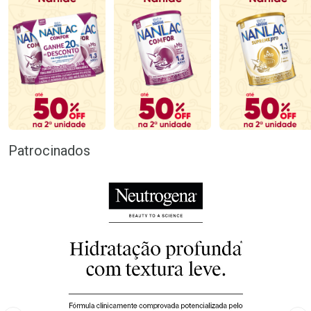
Patrocinados