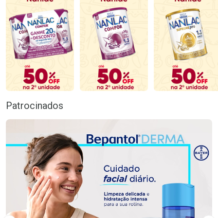
Patrocinados