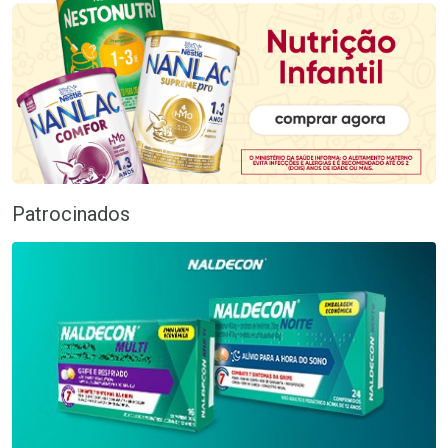
Patrocinados