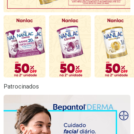
Patrocinados