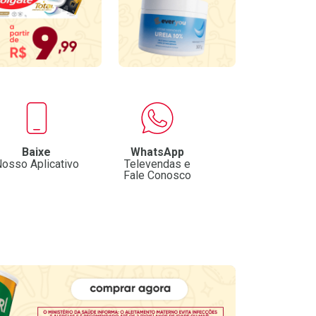
Baixe
WhatsApp
osso Aplicativo
Televendas e
Fale Conosco