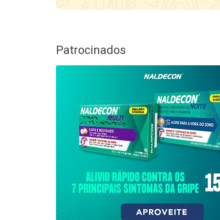
Patrocinados