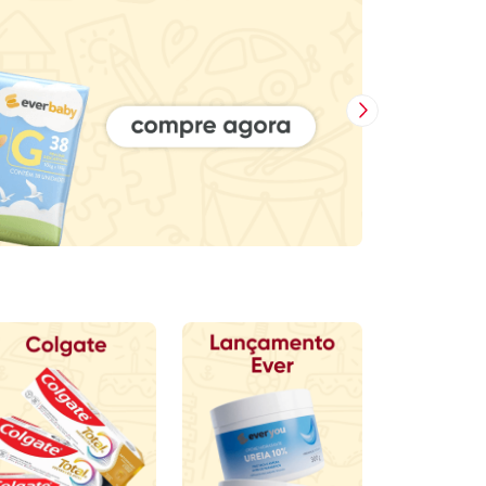
Próxima Imagem