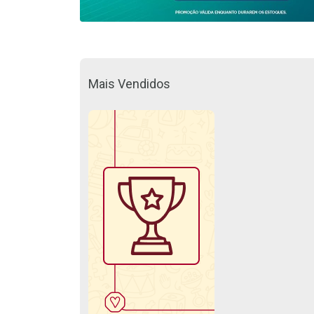
Mais Vendidos