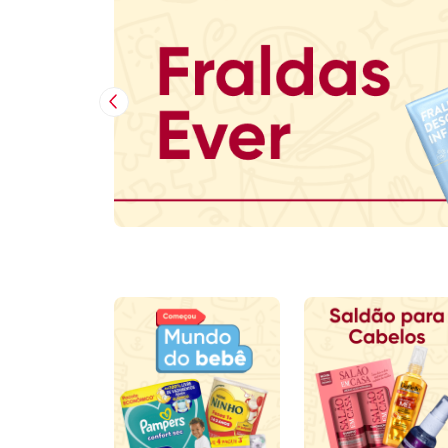
Imagem Anterior