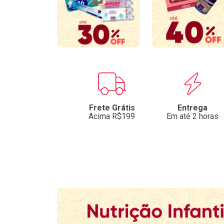
Benefícios
Frete Grátis
Entrega
Acima R$199
Em até 2 horas