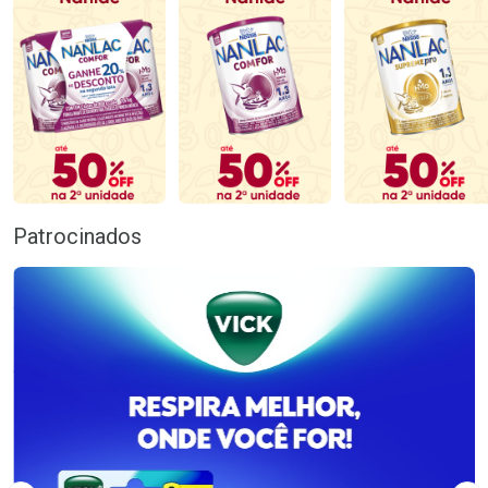
Patrocinados