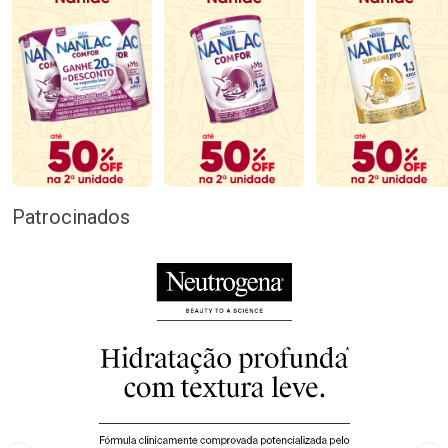
Patrocinados