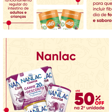
Comprar sem Desconto
Comprar sem Desconto
Comprar sem Desconto
Comprar sem Desconto
Por R$ 76,48/cada
Por R$ 71,99/cada
Por R$ 76,48/cada
Por R$ 71,99/cada