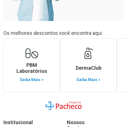
Os melhores descontos você encontra aqui
PBM
DermaClub
Laboratórios
Saiba Mais >
Saiba Mais >
Ir para a Home
Institucional
Nossos