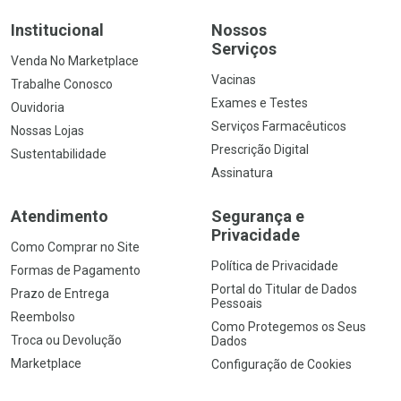
Institucional
Nossos
Serviços
Venda No Marketplace
Vacinas
Trabalhe Conosco
Exames e Testes
Ouvidoria
Serviços Farmacêuticos
Nossas Lojas
Prescrição Digital
Sustentabilidade
Assinatura
Atendimento
Segurança e
Privacidade
Como Comprar no Site
Política de Privacidade
Formas de Pagamento
Portal do Titular de Dados
Prazo de Entrega
Pessoais
Reembolso
Como Protegemos os Seus
Troca ou Devolução
Dados
Marketplace
Configuração de Cookies