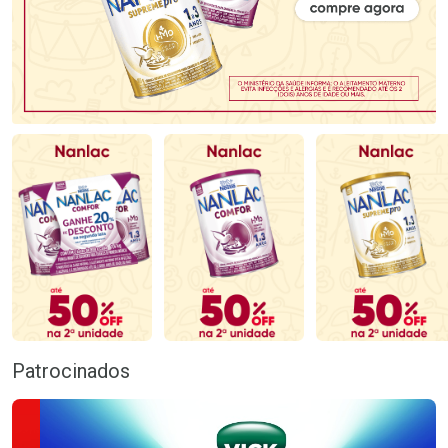
Patrocinados