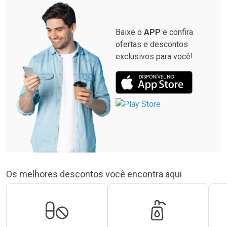
Baixe o
APP
e confira
ofertas e descontos
exclusivos para você!
Os melhores descontos você encontra aqui