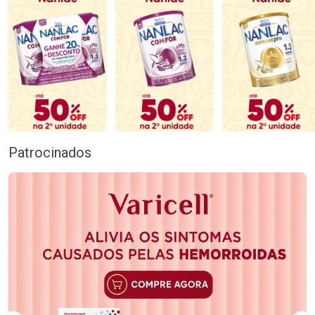
Patrocinados