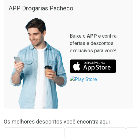
APP Drogarias Pacheco
Baixe o
APP
e confira
ofertas e descontos
exclusivos para você!
Os melhores descontos você encontra aqui