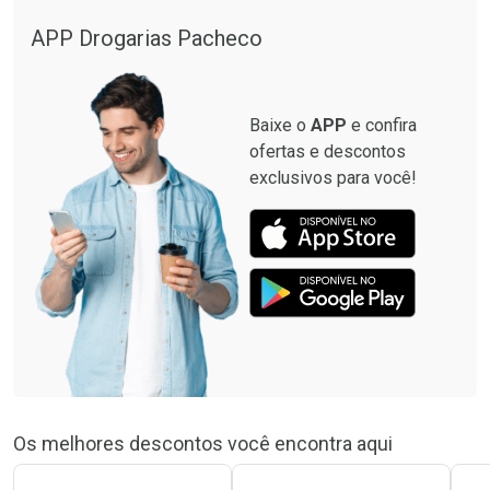
APP Drogarias Pacheco
Baixe o
APP
e confira
ofertas e descontos
exclusivos para você!
Os melhores descontos você encontra aqui