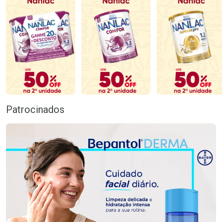
Patrocinados