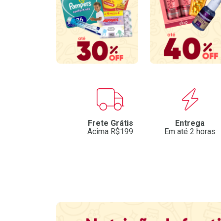
Benefícios
Frete Grátis
Entrega
Acima R$199
Em até 2 horas