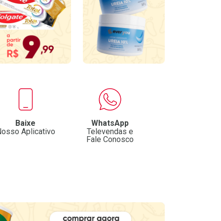
Baixe
WhatsApp
osso Aplicativo
Televendas e
Fale Conosco