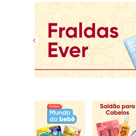
Imagem Anterior