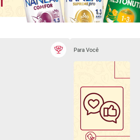
Para Você