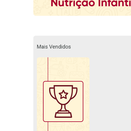
Mais Vendidos