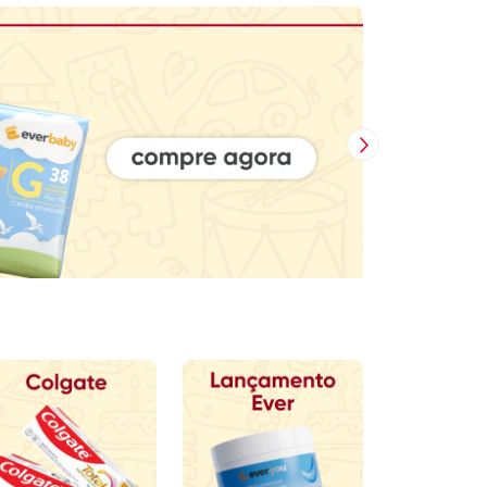
Próxima Imagem