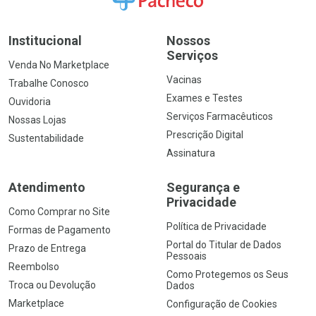
Institucional
Nossos
Serviços
Venda No Marketplace
Vacinas
Trabalhe Conosco
Exames e Testes
Ouvidoria
Serviços Farmacêuticos
Nossas Lojas
Prescrição Digital
Sustentabilidade
Assinatura
Atendimento
Segurança e
Privacidade
Como Comprar no Site
Política de Privacidade
Formas de Pagamento
Portal do Titular de Dados
Prazo de Entrega
Pessoais
Reembolso
Como Protegemos os Seus
Troca ou Devolução
Dados
Marketplace
Configuração de Cookies