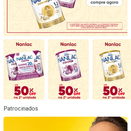
Patrocinados