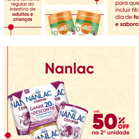
Comprar sem Desconto
Comprar sem Desconto
Comprar sem Desconto
Comprar sem Desconto
Por R$ 153,99/cada
Por R$ 478,99/cada
Por R$ 153,99/cada
Por R$ 478,99/cada