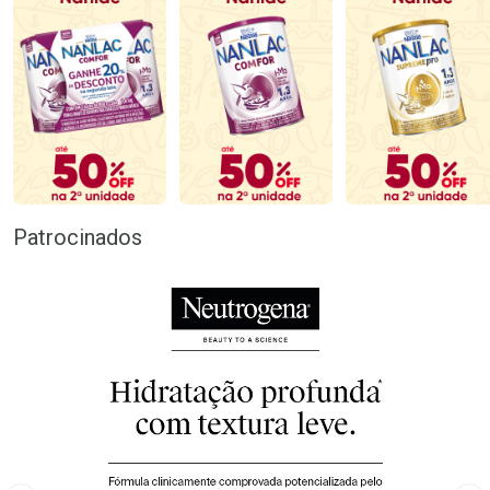
Patrocinados