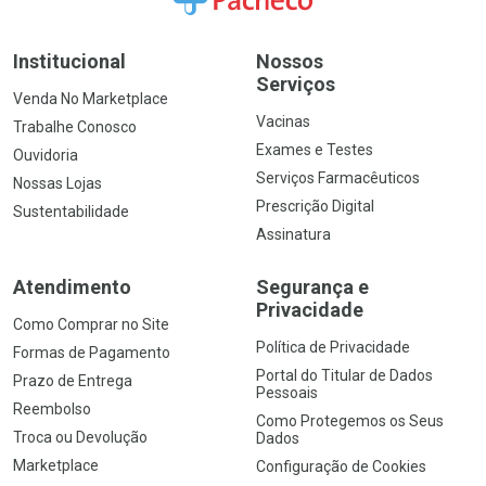
Institucional
Nossos
Serviços
Venda No Marketplace
Vacinas
Trabalhe Conosco
Exames e Testes
Ouvidoria
Serviços Farmacêuticos
Nossas Lojas
Prescrição Digital
Sustentabilidade
Assinatura
Atendimento
Segurança e
Privacidade
Como Comprar no Site
Política de Privacidade
Formas de Pagamento
Portal do Titular de Dados
Prazo de Entrega
Pessoais
Reembolso
Como Protegemos os Seus
Troca ou Devolução
Dados
Marketplace
Configuração de Cookies