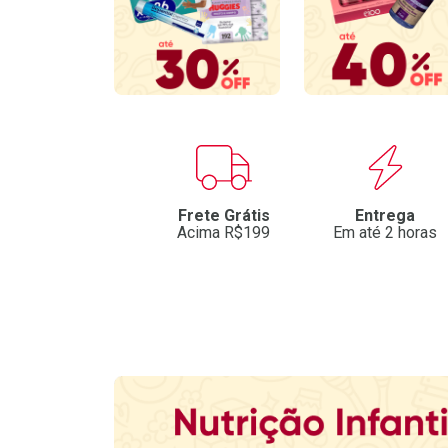
Benefícios
Frete Grátis
Entrega
Acima R$199
Em até 2 horas