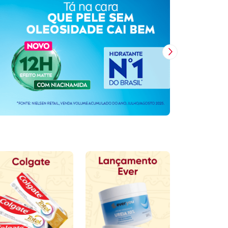
Próxima Imagem