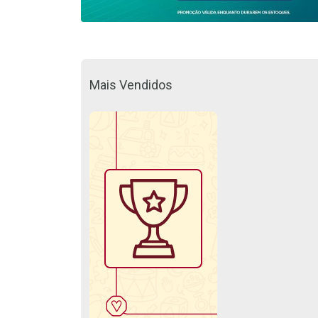
Mais Vendidos