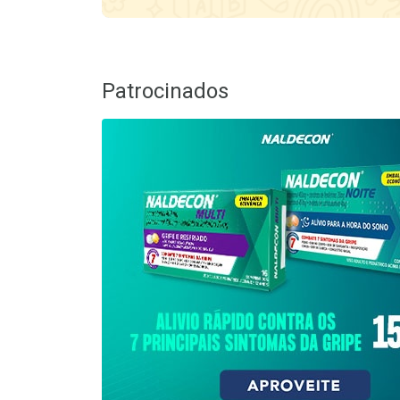
Patrocinados