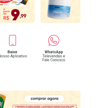
Baixe
WhatsApp
osso Aplicativo
Televendas e
Fale Conosco