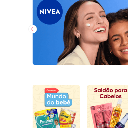
Imagem Anterior