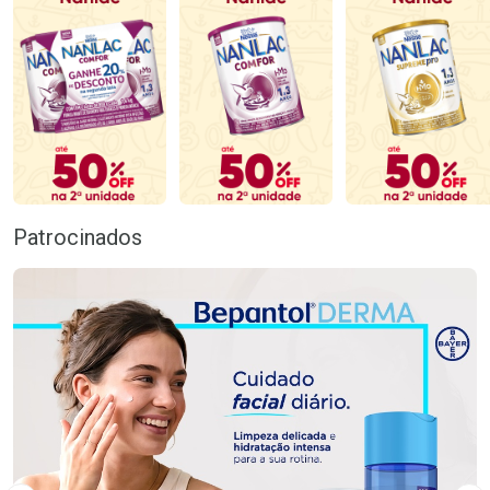
Patrocinados