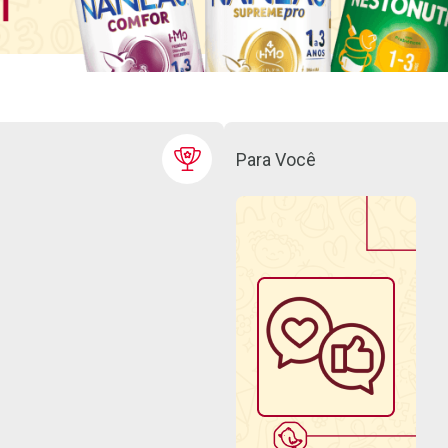
Para Você