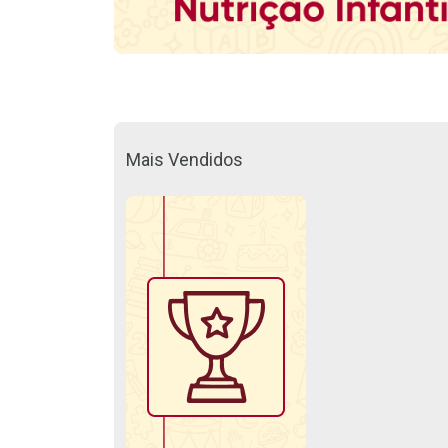
Mais Vendidos