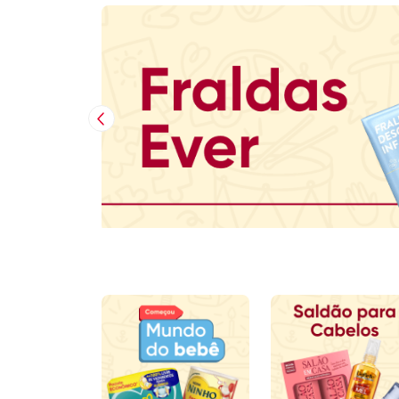
Imagem Anterior