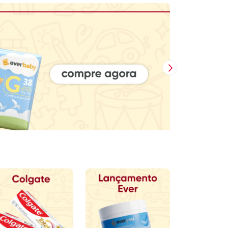
Próxima Imagem