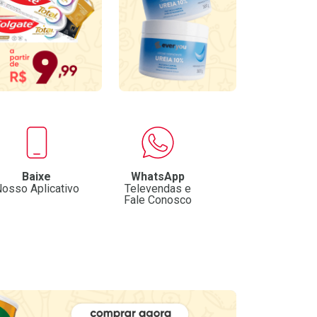
Baixe
WhatsApp
osso Aplicativo
Televendas e
Fale Conosco