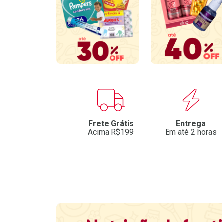
Benefícios
Frete Grátis
Entrega
Acima R$199
Em até 2 horas