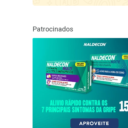
Mais Vendidos