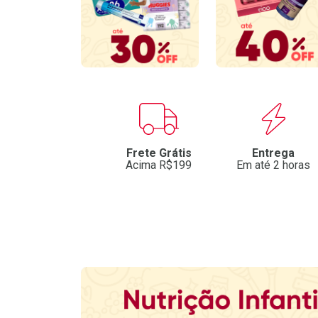
Patrocinados