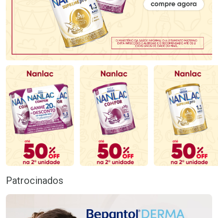
Patrocinados