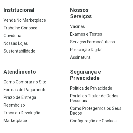
Institucional
Nossos
Serviços
Venda No Marketplace
Vacinas
Trabalhe Conosco
Exames e Testes
Ouvidoria
Serviços Farmacêuticos
Nossas Lojas
Prescrição Digital
Sustentabilidade
Assinatura
Atendimento
Segurança e
Privacidade
Como Comprar no Site
Política de Privacidade
Formas de Pagamento
Portal do Titular de Dados
Prazo de Entrega
Pessoais
Reembolso
Como Protegemos os Seus
Troca ou Devolução
Dados
Marketplace
Configuração de Cookies