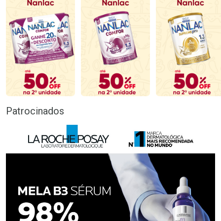
Patrocinados