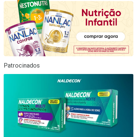
Patrocinados