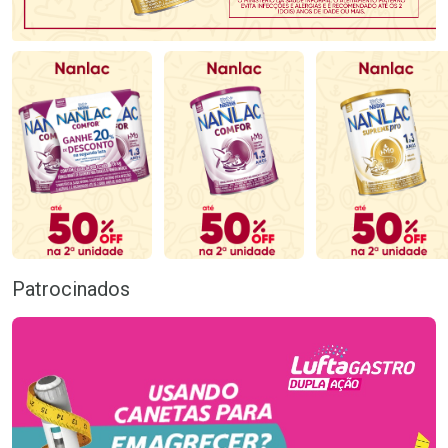
Patrocinados