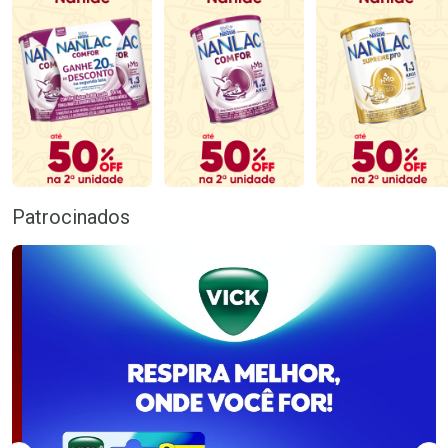
Patrocinados