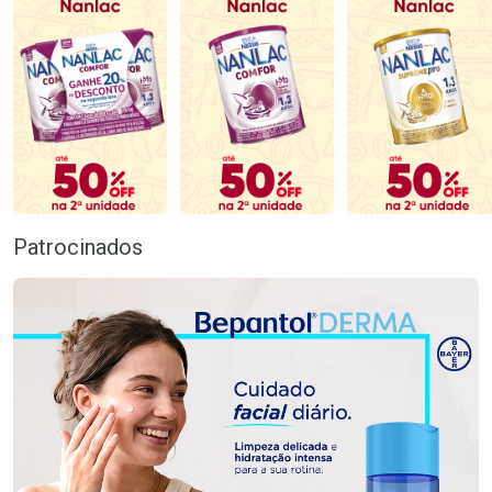
Patrocinados