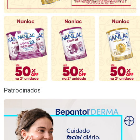
Patrocinados