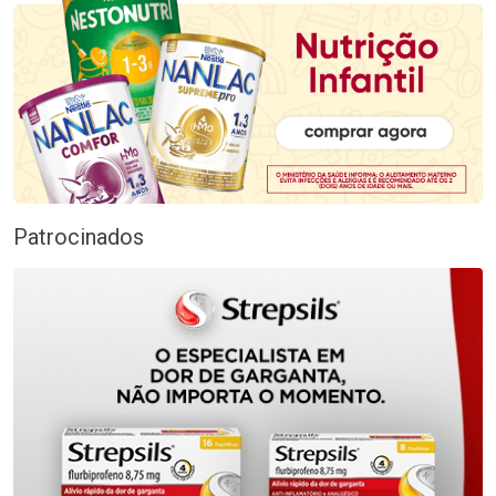
Patrocinados