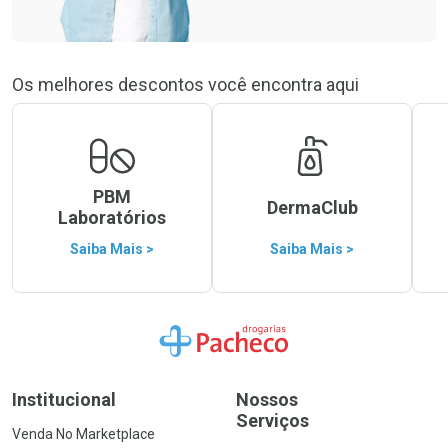
Os melhores descontos você encontra aqui
PBM
DermaClub
Laboratórios
Saiba Mais >
Saiba Mais >
Ir para a Home
Institucional
Nossos
Serviços
Venda No Marketplace