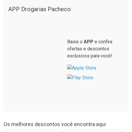
APP Drogarias Pacheco
Baixe o
APP
e confira
ofertas e descontos
exclusivos para você!
Os melhores descontos você encontra aqui