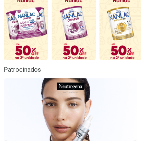
Patrocinados