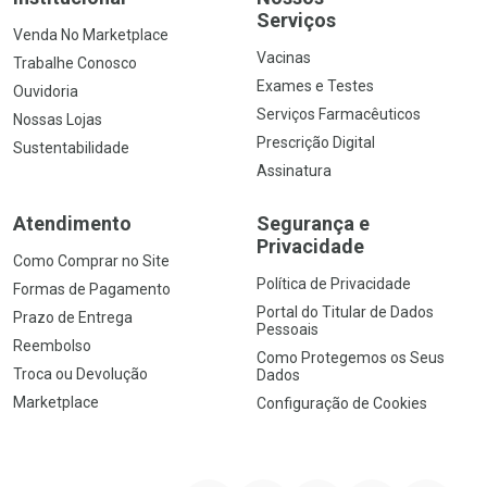
Serviços
Venda No Marketplace
Vacinas
Trabalhe Conosco
Exames e Testes
Ouvidoria
Serviços Farmacêuticos
Nossas Lojas
Prescrição Digital
Sustentabilidade
Assinatura
Atendimento
Segurança e
Privacidade
Como Comprar no Site
Política de Privacidade
Formas de Pagamento
Portal do Titular de Dados
Prazo de Entrega
Pessoais
Reembolso
Como Protegemos os Seus
Troca ou Devolução
Dados
Marketplace
Configuração de Cookies