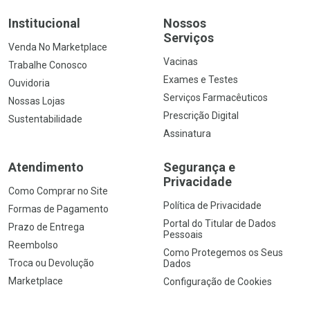
Institucional
Nossos
Serviços
Venda No Marketplace
Vacinas
Trabalhe Conosco
Exames e Testes
Ouvidoria
Serviços Farmacêuticos
Nossas Lojas
Prescrição Digital
Sustentabilidade
Assinatura
Atendimento
Segurança e
Privacidade
Como Comprar no Site
Política de Privacidade
Formas de Pagamento
Portal do Titular de Dados
Prazo de Entrega
Pessoais
Reembolso
Como Protegemos os Seus
Troca ou Devolução
Dados
Marketplace
Configuração de Cookies