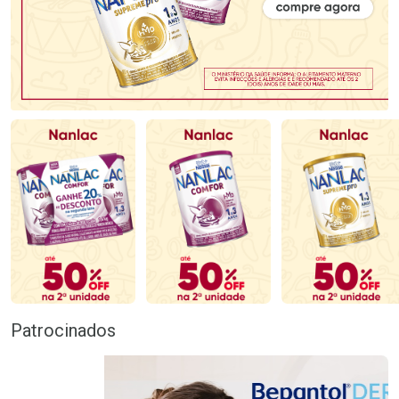
Patrocinados