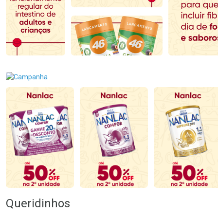
Comprar sem Desconto
Comprar sem Desconto
Comprar sem Desconto
Comprar sem Desconto
Por R$ 64,90/cada
Por R$ 100,99/cada
Por R$ 64,90/cada
Por R$ 100,99/cada
Queridinhos