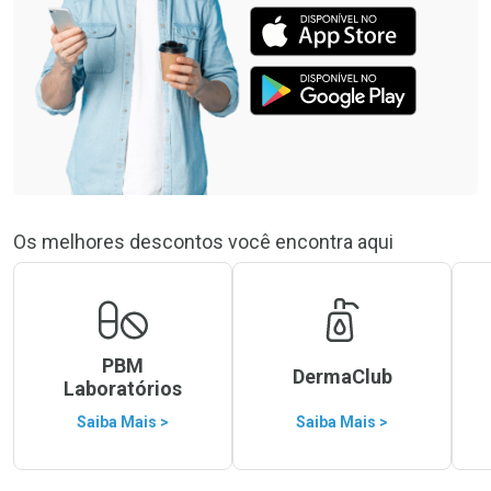
Os melhores descontos você encontra aqui
PBM
DermaClub
Laboratórios
Saiba Mais >
Saiba Mais >