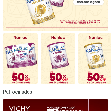
Patrocinados