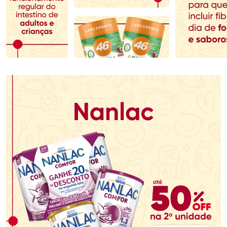
Comprar sem Desconto
Comprar sem Desconto
Comprar sem Desconto
Comprar sem Desconto
Por R$ 102,99/cada
Por R$ 119,99/cada
Por R$ 102,99/cada
Por R$ 119,99/cada