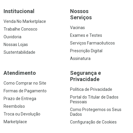
Institucional
Nossos
Serviços
Venda No Marketplace
Vacinas
Trabalhe Conosco
Exames e Testes
Ouvidoria
Serviços Farmacêuticos
Nossas Lojas
Prescrição Digital
Sustentabilidade
Assinatura
Atendimento
Segurança e
Privacidade
Como Comprar no Site
Política de Privacidade
Formas de Pagamento
Portal do Titular de Dados
Prazo de Entrega
Pessoais
Reembolso
Como Protegemos os Seus
Troca ou Devolução
Dados
Marketplace
Configuração de Cookies