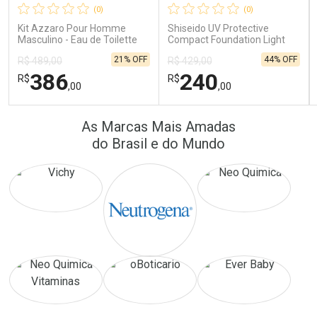
(0)
(0)
Comprar sem Desconto
Comprar sem Desconto
Comprar sem Desconto
Comprar sem Desconto
Kit Azzaro Pour Homme
Shiseido UV Protective
Por R$ 64,90/cada
Por R$ 389,90/cada
Por R$ 64,90/cada
Por R$ 389,90/cada
Masculino - Eau de Toilette
Compact Foundation Light
100ml + Shampoo
Ochre - Protetor Solar Facial
21% OFF
44% OFF
R$ 489,00
R$ 429,00
Compacto FPS 35 Refil 12g
386
240
R$
R$
,00
,00
FECHAR
FECHAR
FEC
FEC
As Marcas Mais Amadas
Laboratório
Laboratório
Por Menos
Por Menos
do Brasil e do Mundo
Ativar Desconto
Ativar Desconto