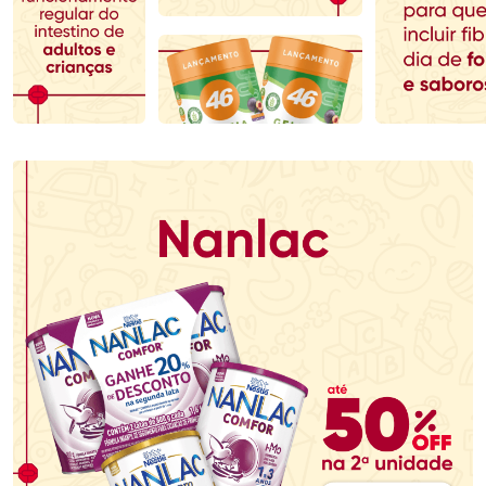
Comprar sem Desconto
Comprar sem Desconto
Comprar sem Desconto
Comprar sem Desconto
Por R$ 123,29/cada
Por R$ 70,79/cada
Por R$ 123,29/cada
Por R$ 70,79/cada