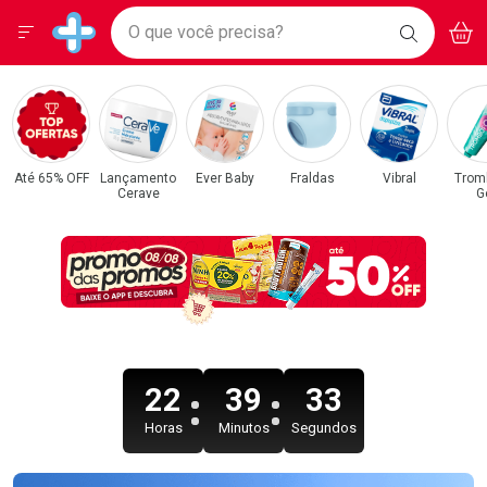
Drogarias Pacheco
Menu
Acess
Ir direto para a home
O que você precisa?
BAIXE
V
i
Baixe nosso APP e aproveite Ofertas Exclusivas!
BUSCAR
O APP
Navegue pela página
Ir direto para o conteúdo
Faça a sua busca
Ir direto para a busca
Categorias e Departamentos em Destaque
Ir direto para a conta
Drogarias Pacheco
Ir direto para a ajuda
Ir direto para a notificações
Ir direto para o carrinho
Até 65% OFF
Lançamento
Ever Baby
Fraldas
Vibral
Trom
Cerave
G
Ir direto para o menu
22
39
31
Horas
Minutos
Segundos