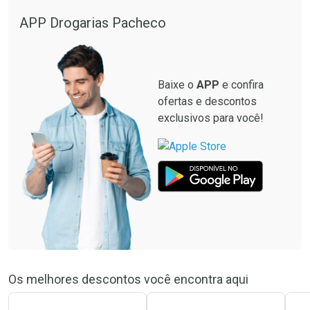
APP Drogarias Pacheco
Baixe o
APP
e confira
ofertas e descontos
exclusivos para você!
Os melhores descontos você encontra aqui