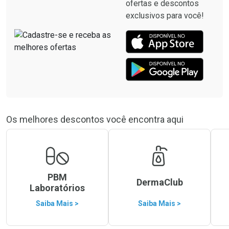
ofertas e descontos
exclusivos para você!
Os melhores descontos você encontra aqui
PBM
DermaClub
Laboratórios
Saiba Mais >
Saiba Mais >