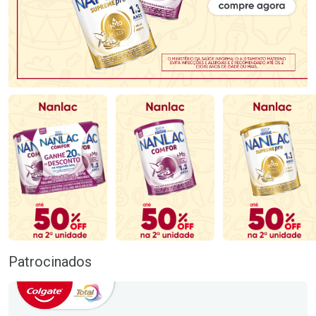
Patrocinados