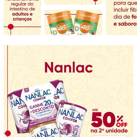
Comprar sem Desconto
Comprar sem Desconto
Comprar sem Desconto
Comprar sem Desconto
Por R$ 85,99/cada
Por R$ 84,19/cada
Por R$ 85,99/cada
Por R$ 84,19/cada