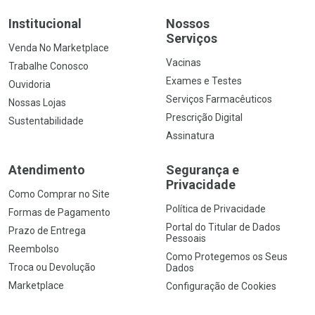
Institucional
Nossos
Serviços
Venda No Marketplace
Vacinas
Trabalhe Conosco
Exames e Testes
Ouvidoria
Serviços Farmacêuticos
Nossas Lojas
Prescrição Digital
Sustentabilidade
Assinatura
Atendimento
Segurança e
Privacidade
Como Comprar no Site
Política de Privacidade
Formas de Pagamento
Portal do Titular de Dados
Prazo de Entrega
Pessoais
Reembolso
Como Protegemos os Seus
Troca ou Devolução
Dados
Marketplace
Configuração de Cookies