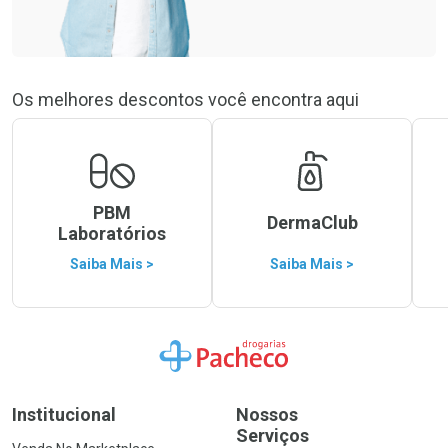
Os melhores descontos você encontra aqui
PBM
DermaClub
Laboratórios
Saiba Mais >
Saiba Mais >
Ir para a Home
Institucional
Nossos
Serviços