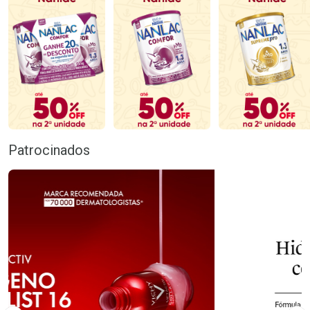
Patrocinados