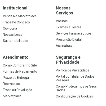
Institucional
Nossos
Serviços
Venda No Marketplace
Vacinas
Trabalhe Conosco
Exames e Testes
Ouvidoria
Serviços Farmacêuticos
Nossas Lojas
Prescrição Digital
Sustentabilidade
Assinatura
Atendimento
Segurança e
Privacidade
Como Comprar no Site
Política de Privacidade
Formas de Pagamento
Portal do Titular de Dados
Prazo de Entrega
Pessoais
Reembolso
Como Protegemos os Seus
Troca ou Devolução
Dados
Marketplace
Configuração de Cookies