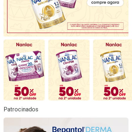
Patrocinados