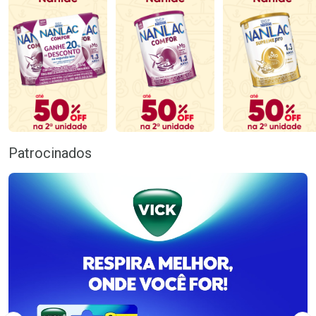
Patrocinados