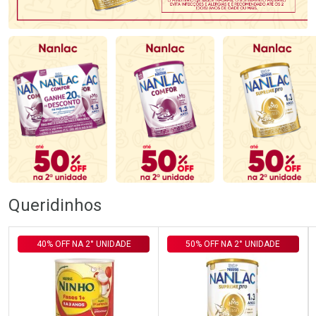
Queridinhos
40% OFF NA 2° UNIDADE
50% OFF NA 2° UNIDADE