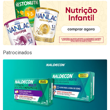
Patrocinados