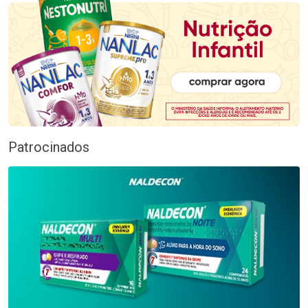
Patrocinados