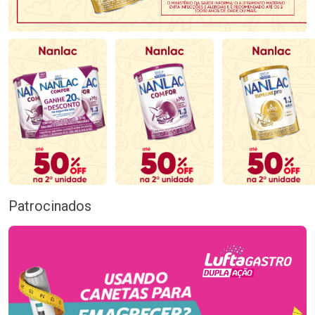
Patrocinados